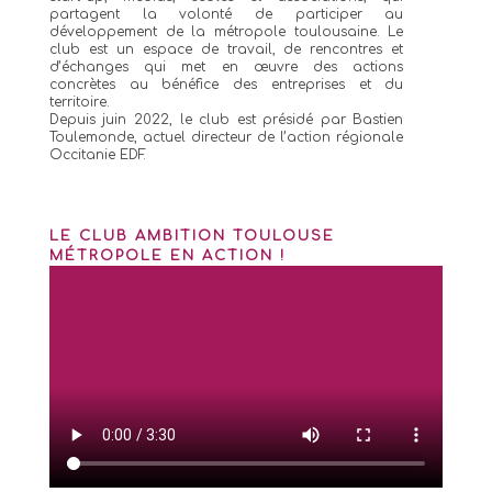
partagent la volonté de participer au
développement de la métropole toulousaine. Le
club est un espace de travail, de rencontres et
d’échanges qui met en œuvre des actions
concrètes au bénéfice des entreprises et du
territoire.
Depuis juin 2022, le club est présidé par Bastien
Toulemonde, actuel directeur de l’action régionale
Occitanie EDF.
LE CLUB AMBITION TOULOUSE
MÉTROPOLE EN ACTION !