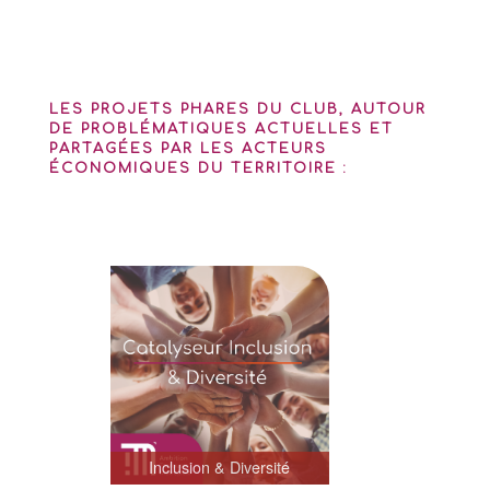
LES PROJETS PHARES DU CLUB, AUTOUR
DE PROBLÉMATIQUES ACTUELLES ET
PARTAGÉES PAR LES ACTEURS
ÉCONOMIQUES DU TERRITOIRE :
Inclusion & Diversité