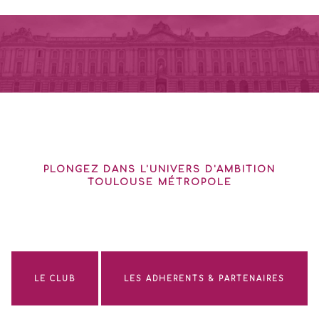
PLONGEZ DANS L'UNIVERS D'AMBITION
TOULOUSE MÉTROPOLE
LE CLUB
LES ADHERENTS & PARTENAIRES