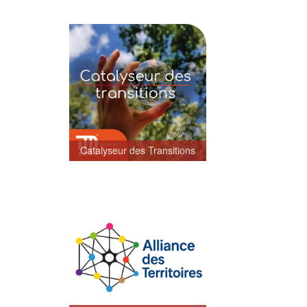
Catalyseur des Transitions