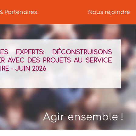
& Partenaires
Nous rejoindre
DES EXPERTS: DÉCONSTRUISONS
IER AVEC DES PROJETS AU SERVICE
RE - JUIN 2026