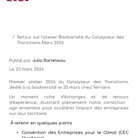
/
Retour sur l’atelier Biodiversité du Catalyseur des
Transitions Mars 2026
Publié par
Julia Barreteau
Le 23 mars 2026
Premier atelier 2026 du Catalyseur des Transitions,
dédié à la biodiversité le 20 mars chez Terrians
Un moment riche d’échanges et de retours
d’expérience, illustrant pleinement notre conviction :
agir ensemble pour accélérer l’impact des entreprises
sur leur territoire.
À retenir en quelques points
Convention des Entreprises pour le Climat (CEC