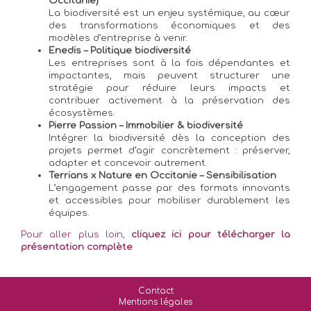
Occitanie)
La biodiversité est un enjeu systémique, au cœur
des transformations économiques et des
modèles d’entreprise à venir.
Enedis – Politique biodiversité
Les entreprises sont à la fois dépendantes et
impactantes, mais peuvent structurer une
stratégie pour réduire leurs impacts et
contribuer activement à la préservation des
écosystèmes.
Pierre Passion – Immobilier & biodiversité
Intégrer la biodiversité dès la conception des
projets permet d’agir concrètement : préserver,
adapter et concevoir autrement.
Terrians x Nature en Occitanie – Sensibilisation
L’engagement passe par des formats innovants
et accessibles pour mobiliser durablement les
équipes.
Pour aller plus loin,
cliquez ici pour télécharger la
présentation complète
Contact
Mentions légales