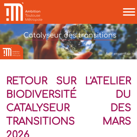
RETOUR SUR L'ATELIER
BIODIVERSITÉ DU
CATALYSEUR DES
TRANSITIONS MARS
2026