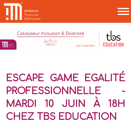
ESCAPE GAME EGALITÉ
PROFESSIONNELLE -
MARDI 10 JUIN À 18H
CHEZ TBS EDUCATION