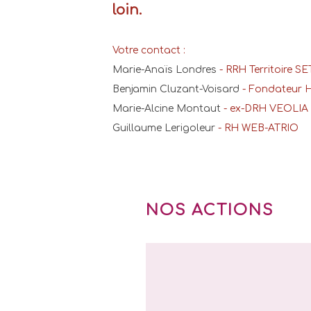
loin.
Votre contact :
Marie-Anaïs Londres
 - RRH Territoire 
Benjamin Cluzant-Voisard
 - Fondateur 
Marie-Alcine Montaut
 - ex-DRH VEOLIA 
Guillaume Lerigoleur
 - RH WEB-ATRIO 
NOS ACTIONS