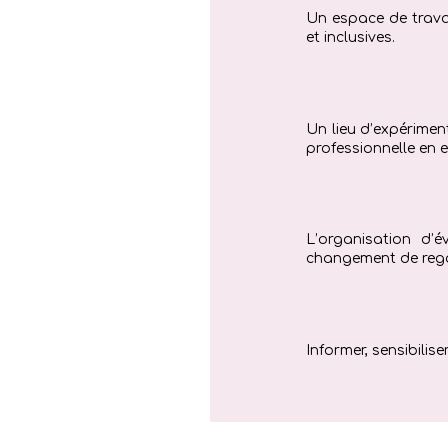
Un espace de travail
et inclusives.
Un lieu d’expérimen
professionnelle en e
L’organisation d’é
changement de regar
Informer, sensibilis