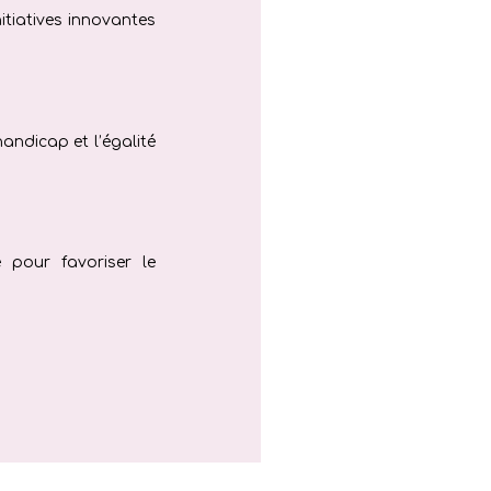
nitiatives innovantes
andicap et l’égalité
e pour favoriser le