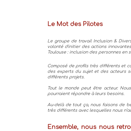
Le Mot des Pilotes
Le groupe de travail Inclusion & Diver
volonté d'initier des actions innovante
Toulouse : inclusion des personnes en si
Composé de profils très différents et c
des experts du sujet et des acteurs s
différents projets.

Tout le monde peut être acteur. Nous
pourraient répondre à leurs besoins.

Au-delà de tout ça, nous faisons de be
très différents avec lesquelles nous n’a
Ensemble, nous nous retrouv