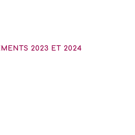
MENTS 2023 ET 2024