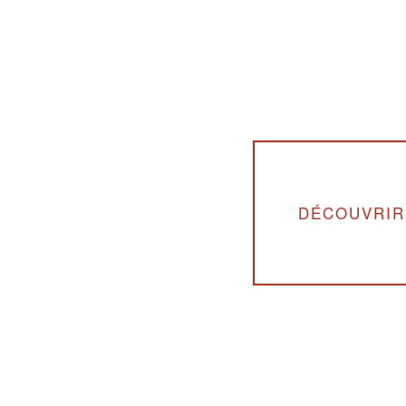
DÉCOUVRIR 