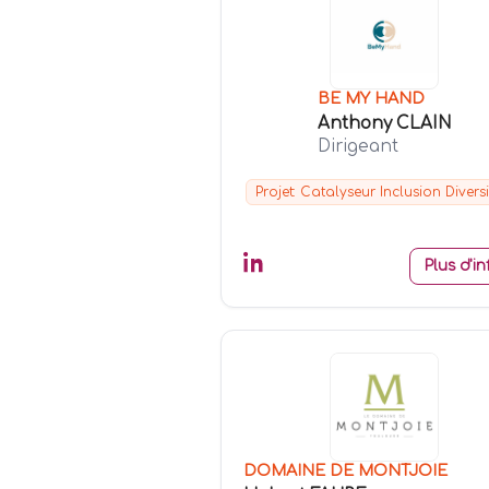
BE MY HAND
Anthony CLAIN
Dirigeant
Projet: Catalyseur Inclusion Diversi
Plus d'in
DOMAINE DE MONTJOIE