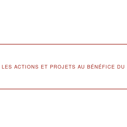
LES ACTIONS ET PROJETS AU BÉNÉFICE DU