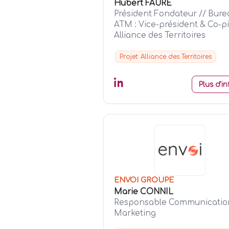
Hubert FAURE
Président Fondateur // Bure
ATM : Vice-président & Co-pi
Alliance des Territoires
Projet: Alliance des Territoires
Plus d'in
ENVOI GROUPE
Marie CONNIL
Responsable Communicatio
Marketing