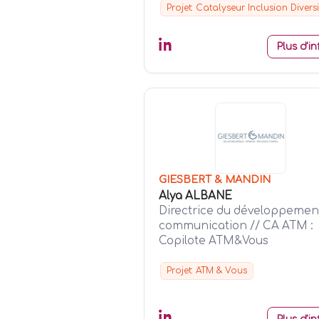
Projet: Catalyseur Inclusion Diversi
Plus d'in
GIESBERT & MANDIN
Alya ALBANE
Directrice du développemen
communication // CA ATM :
Copilote ATM&Vous
Projet: ATM & Vous