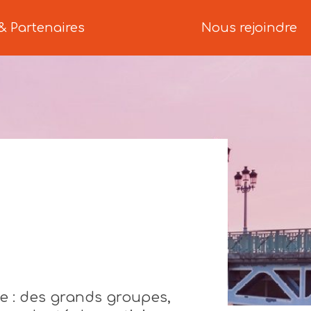
& Partenaires
Nous rejoindre
e : des grands groupes,