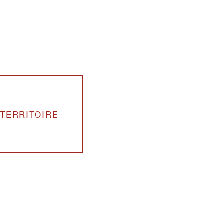
 TERRITOIRE