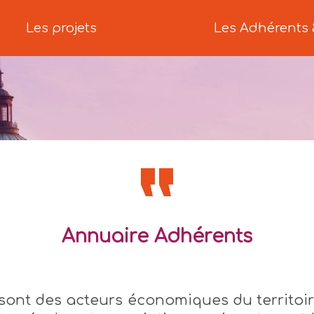
Les projets
Les Adhérents 
Annuaire Adhérents
sont des acteurs économiques du territoir