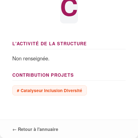
C
L'ACTIVITÉ DE LA STRUCTURE
Non renseignée.
CONTRIBUTION PROJETS
# Catalyseur Inclusion Diversité
← Retour à l'annuaire