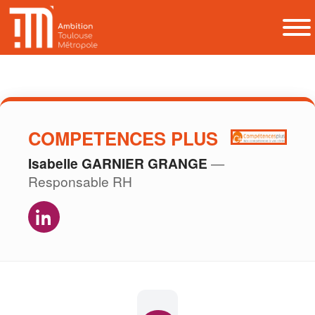
COMPETENCES PLUS
Isabelle GARNIER GRANGE
—
Responsable RH