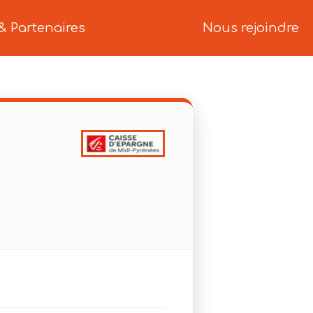
& Partenaires
Nous rejoindre