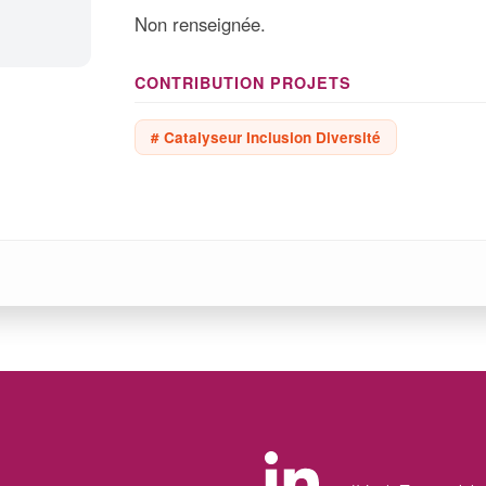
Non renseignée.
CONTRIBUTION PROJETS
# Catalyseur Inclusion Diversité