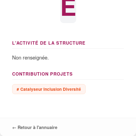
E
L'ACTIVITÉ DE LA STRUCTURE
Non renseignée.
CONTRIBUTION PROJETS
# Catalyseur Inclusion Diversité
← Retour à l'annuaire