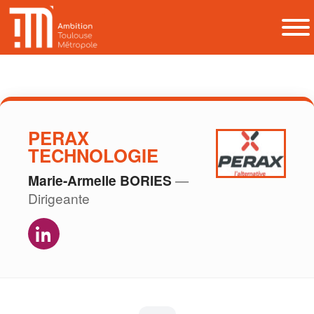
PERAX
TECHNOLOGIE
Marie-Armelle BORIES
—
Dirigeante