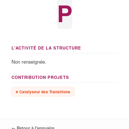
P
L'ACTIVITÉ DE LA STRUCTURE
Non renseignée.
CONTRIBUTION PROJETS
# Catalyseur des Transitions
← Retour à l'annuaire