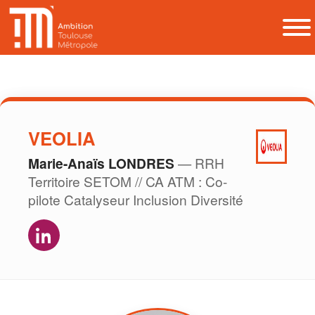
VEOLIA
Marie-Anaïs LONDRES
— RRH
Territoire SETOM // CA ATM : Co-
pilote Catalyseur Inclusion Diversité