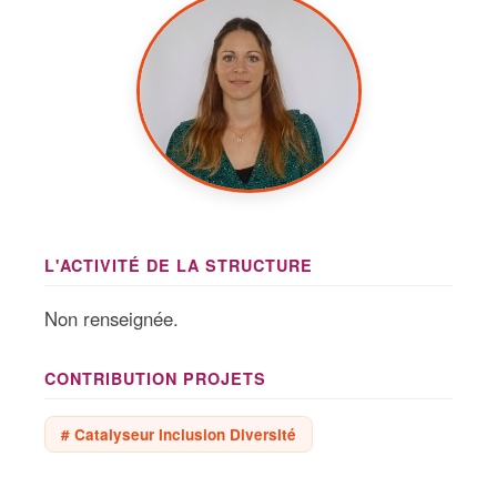
L'ACTIVITÉ DE LA STRUCTURE
Non renseignée.
CONTRIBUTION PROJETS
# Catalyseur Inclusion Diversité