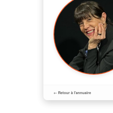
← Retour à l'annuaire