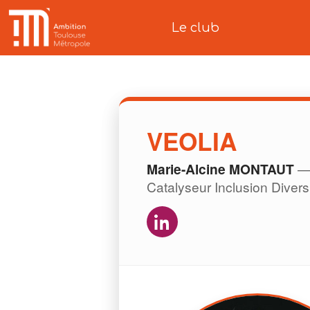
Le club
VEOLIA
Marie-Alcine MONTAUT
—
Catalyseur Inclusion Diver