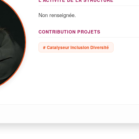
L'ACTIVITÉ DE LA STRUCTURE
Non renseignée.
CONTRIBUTION PROJETS
# Catalyseur Inclusion Diversité