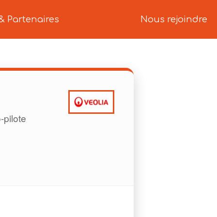
& Partenaires
Nous rejoindre
pilote