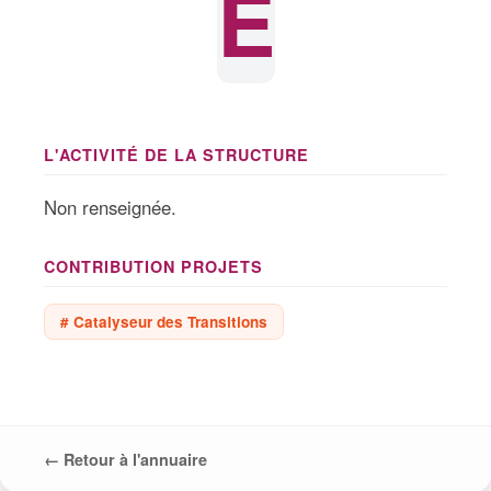
E
L'ACTIVITÉ DE LA STRUCTURE
Non renseignée.
CONTRIBUTION PROJETS
# Catalyseur des Transitions
← Retour à l'annuaire