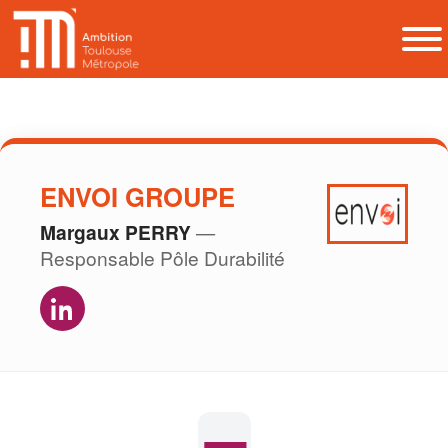
ENVOI GROUPE
Margaux PERRY
—
Responsable Pôle Durabilité