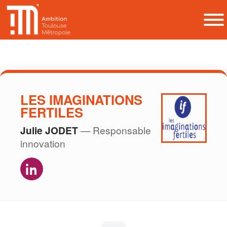
LES IMAGINATIONS
FERTILES
Julie JODET
— Responsable
innovation