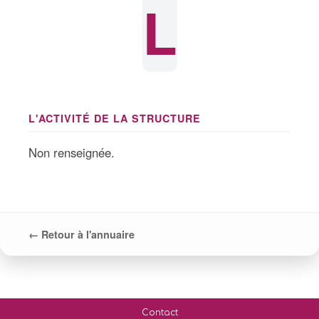
L
L'ACTIVITÉ DE LA STRUCTURE
Non renseignée.
← Retour à l'annuaire
Contact