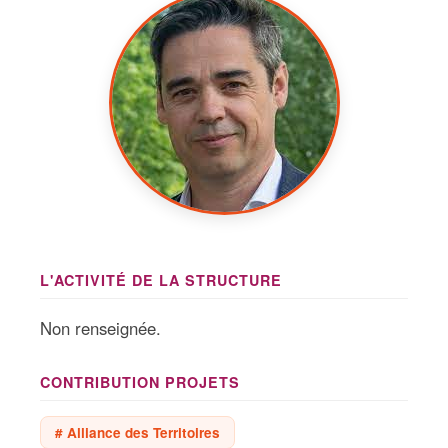
L'ACTIVITÉ DE LA STRUCTURE
Non renseignée.
CONTRIBUTION PROJETS
# Alliance des Territoires