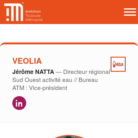
VEOLIA
Jérôme NATTA
— Directeur régional
Sud Ouest activité eau // Bureau
ATM : Vice-président