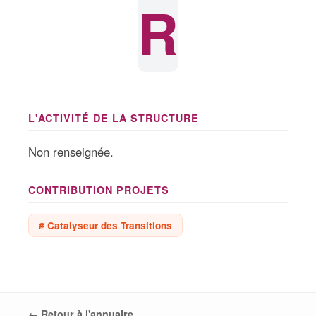
R
L'ACTIVITÉ DE LA STRUCTURE
Non renseignée.
CONTRIBUTION PROJETS
# Catalyseur des Transitions
← Retour à l'annuaire