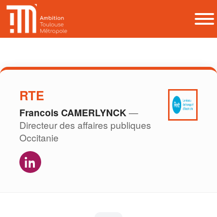
RTE
Francois CAMERLYNCK
—
Directeur des affaires publiques
Occitanie