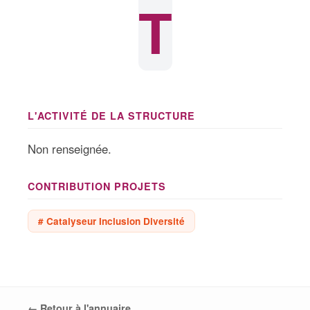
T
L'ACTIVITÉ DE LA STRUCTURE
Non renseignée.
CONTRIBUTION PROJETS
# Catalyseur Inclusion Diversité
← Retour à l'annuaire