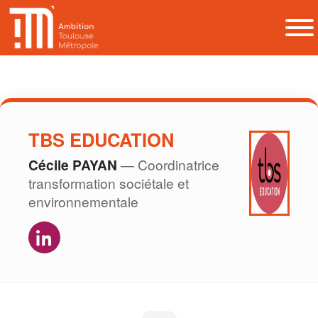
TBS EDUCATION
Cécile PAYAN
— Coordinatrice
transformation sociétale et
environnementale