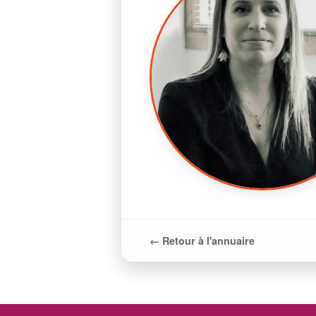
← Retour à l'annuaire