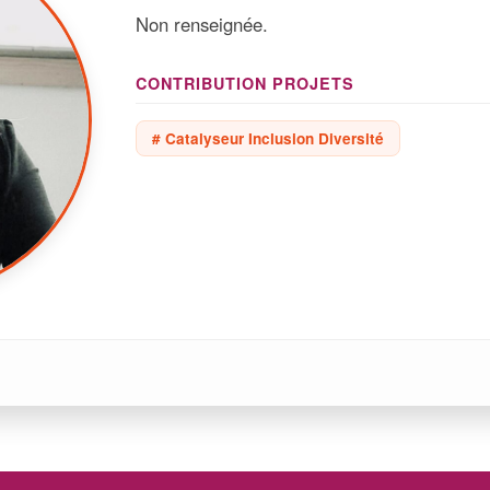
Non renseignée.
CONTRIBUTION PROJETS
# Catalyseur Inclusion Diversité